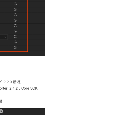
。
 2.2.0 新增）
2.4.2，Core SDK:
新增）