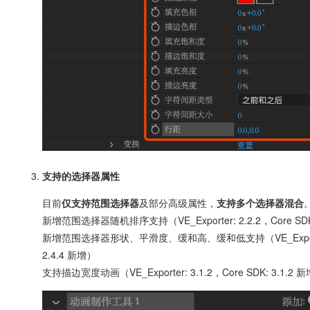
支持的选择器属性
目前
仅支持范围选择器
及部分高级属性，
支持多个选择器混合
新增范围选择器随机排序支持（VE_Exporter: 2.2.2，Core SDK:
新增范围选择器形状、平滑度、缓和高、缓和低支持（VE_Exporter: 
2.4.4 新增）
支持描边宽度动画（VE_Exporter: 3.1.2，Core SDK: 3.1.2 