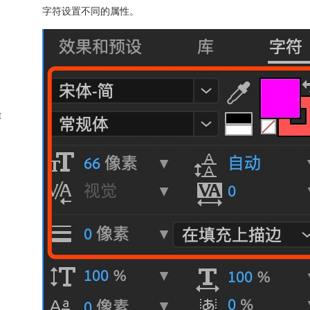
字符设置不同的属性。
t