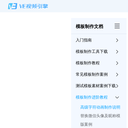
模板制作文档
入门指南
模板制作工具下载
模板制作教程
常见模板制作案例
测试模板素材案例下载
模板制作进阶教程
高级字符动画制作说明
替换微信头像及昵称模
版案例